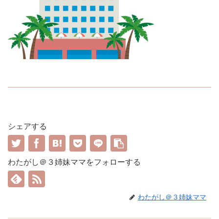
シェアする
わたがし＠３姉妹ママをフォローする
わたがし＠３姉妹ママ