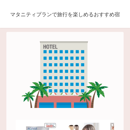
マタニティプランで旅行を楽しめるおすすめ宿