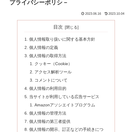
プライバシーポリシ－
2023.06.16
2023.10.04
目次
個人情報取り扱いに関する基本方針
個人情報の定義
個人情報の取得方法
クッキー（Cookie）
アクセス解析ツール
コメントについて
個人情報の利用目的
当サイトが利用している広告サービス
Amazonアソシエイトプログラム
個人情報の管理方法
個人情報の第三者提供
個人情報の開示、訂正などの手続きにつ