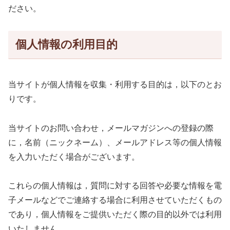
ださい。
個人情報の利用目的
当サイトが個人情報を収集・利用する目的は，以下のとお
りです。
当サイトのお問い合わせ，メールマガジンへの登録の際
に，名前（ニックネーム）、メールアドレス等の個人情報
を入力いただく場合がございます。
これらの個人情報は，質問に対する回答や必要な情報を電
子メールなどでご連絡する場合に利用させていただくもの
であり，個人情報をご提供いただく際の目的以外では利用
いたしません。