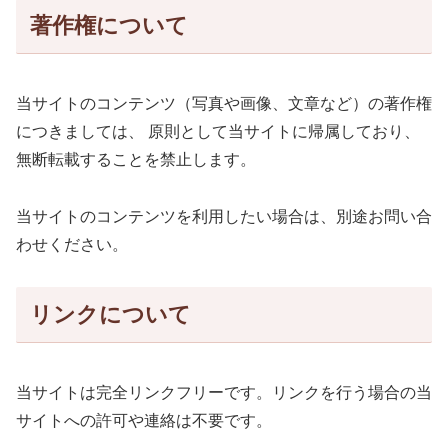
著作権について
当サイトのコンテンツ（写真や画像、文章など）の著作権
につきましては、 原則として当サイトに帰属しており、
無断転載することを禁止します。
当サイトのコンテンツを利用したい場合は、別途お問い合
わせください。
リンクについて
当サイトは完全リンクフリーです。リンクを行う場合の当
サイトへの許可や連絡は不要です。