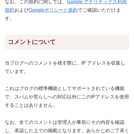
なお、この規約に関しては、
Google アナリティクス利用
規約
および
Googleポリシーと規約
でご確認いただけま
す。
コメントについて
当ブログへのコメントを残す際に、IP アドレスを収集し
ています。
これはブログの標準機能としてサポートされている機能
で、スパムや荒らしへの対応以外にこのIPアドレスを使用
することはありません。
なお、全てのコメントは管理人が事前にその内容を確認
し、承認した上での掲載となります。あらかじめご了承く