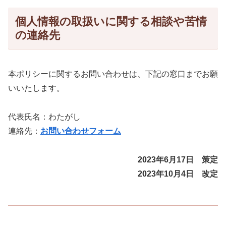
個人情報の取扱いに関する相談や苦情
の連絡先
本ポリシーに関するお問い合わせは、下記の窓口までお願
いいたします。
代表氏名：わたがし
連絡先：
お問い合わせフォーム
2023年6月17日
策定
2023年10月4日 改定