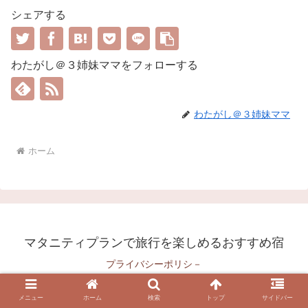
シェアする
わたがし＠３姉妹ママをフォローする
わたがし＠３姉妹ママ
ホーム
マタニティプランで旅行を楽しめるおすすめ宿
プライバシーポリシ－
© 2023-2026 マタニティプランで旅行を楽しめるおすすめ宿.
メニュー
ホーム
検索
トップ
サイドバー