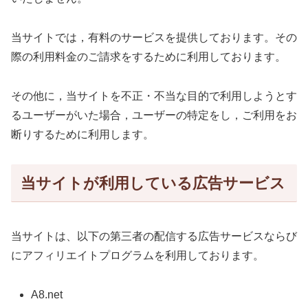
当サイトでは，有料のサービスを提供しております。その
際の利用料金のご請求をするために利用しております。
その他に，当サイトを不正・不当な目的で利用しようとす
るユーザーがいた場合，ユーザーの特定をし，ご利用をお
断りするために利用します。
当サイトが利用している広告サービス
当サイトは、以下の第三者の配信する広告サービスならび
にアフィリエイトプログラムを利用しております。
A8.net