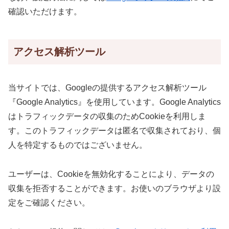
確認いただけます。
アクセス解析ツール
当サイトでは、Googleの提供するアクセス解析ツール
『Google Analytics』を使用しています。Google Analytics
はトラフィックデータの収集のためCookieを利用しま
す。このトラフィックデータは匿名で収集されており、個
人を特定するものではございません。
ユーザーは、Cookieを無効化することにより、データの
収集を拒否することができます。お使いのブラウザより設
定をご確認ください。