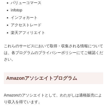
バリューコマース
infotop
インフォカート
アクセストレード
楽天アフィリエイト
これらのサービスにおいて取得・収集される情報について
は、各プログラムのプライバシーポリシーにてご確認くだ
さい。
Amazonアソシエイトプログラム
Amazonのアソシエイトとして、わたがしは適格販売によ
り収入を得ています。