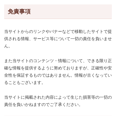
免責事項
当サイトからのリンクやバナーなどで移動したサイトで提
供される情報、サービス等について一切の責任を負いませ
ん。
また当サイトのコンテンツ・情報について、できる限り正
確な情報を提供するように努めておりますが、正確性や安
全性を保証するものではありません。情報が古くなってい
ることもございます。
当サイトに掲載された内容によって生じた損害等の一切の
責任を負いかねますのでご了承ください。