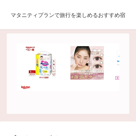
マタニティプランで旅行を楽しめるおすすめ宿