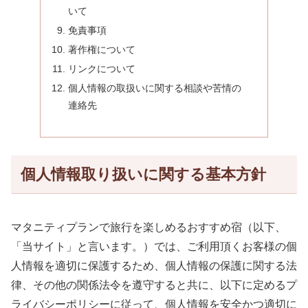
いて
免責事項
著作権について
リンクについて
個人情報の取扱いに関する相談や苦情の
連絡先
個人情報取り扱いに関する基本方針
マタニティプランで旅行を楽しめるおすすめ宿（以下、
「当サイト」と言います。）では、ご利用頂くお客様の個
人情報を適切に保護するため、個人情報の保護に関する法
律、その他の関係法令を遵守すると共に、以下に定めるプ
ライバシーポリシーに従って、個人情報を安全かつ適切に