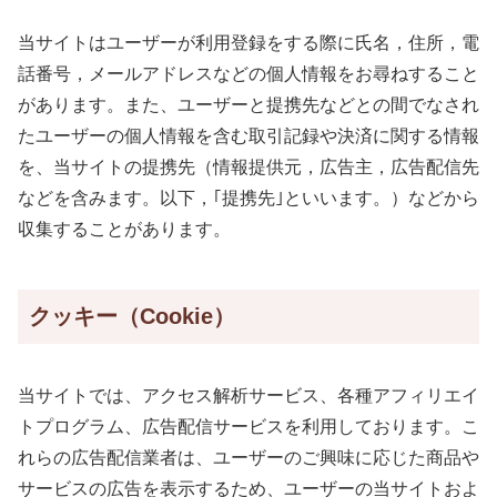
当サイトはユーザーが利用登録をする際に氏名，住所，電
話番号，メールアドレスなどの個人情報をお尋ねすること
があります。また、ユーザーと提携先などとの間でなされ
たユーザーの個人情報を含む取引記録や決済に関する情報
を、当サイトの提携先（情報提供元，広告主，広告配信先
などを含みます。以下，｢提携先｣といいます。）などから
収集することがあります。
クッキー（Cookie）
当サイトでは、アクセス解析サービス、各種アフィリエイ
トプログラム、広告配信サービスを利用しております。こ
れらの広告配信業者は、ユーザーのご興味に応じた商品や
サービスの広告を表示するため、ユーザーの当サイトおよ