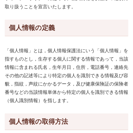
取り扱うことを宣言いたします。
個人情報の定義
「個人情報」とは，個人情報保護法にいう「個人情報」を
指すものとし，生存する個人に関する情報であって，当該
情報に含まれる氏名，生年月日，住所，電話番号，連絡先
その他の記述等により特定の個人を識別できる情報及び容
貌，指紋，声紋にかかるデータ，及び健康保険証の保険者
番号などの当該情報単体から特定の個人を識別できる情報
（個人識別情報）を指します。
個人情報の取得方法