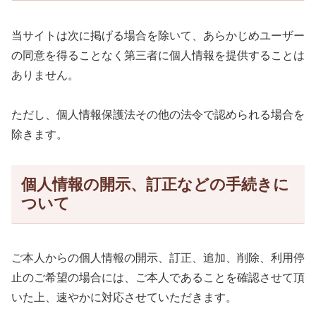
当サイトは次に掲げる場合を除いて、あらかじめユーザー
の同意を得ることなく第三者に個人情報を提供することは
ありません。
ただし、個人情報保護法その他の法令で認められる場合を
除きます。
個人情報の開示、訂正などの手続きに
ついて
ご本人からの個人情報の開示、訂正、追加、削除、利用停
止のご希望の場合には、ご本人であることを確認させて頂
いた上、速やかに対応させていただきます。