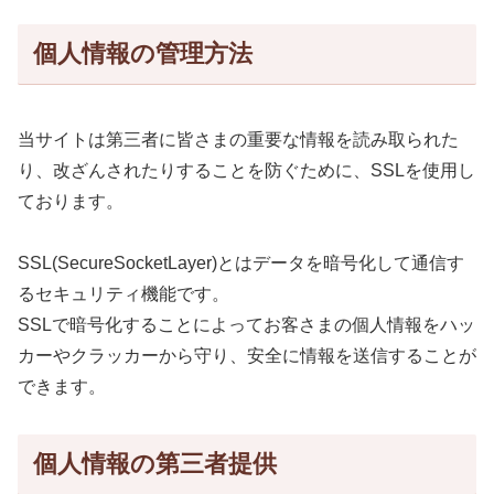
個人情報の管理方法
当サイトは第三者に皆さまの重要な情報を読み取られた
り、改ざんされたりすることを防ぐために、SSLを使用し
ております。
SSL(SecureSocketLayer)とはデータを暗号化して通信す
るセキュリティ機能です。
SSLで暗号化することによってお客さまの個人情報をハッ
カーやクラッカーから守り、安全に情報を送信することが
できます。
個人情報の第三者提供