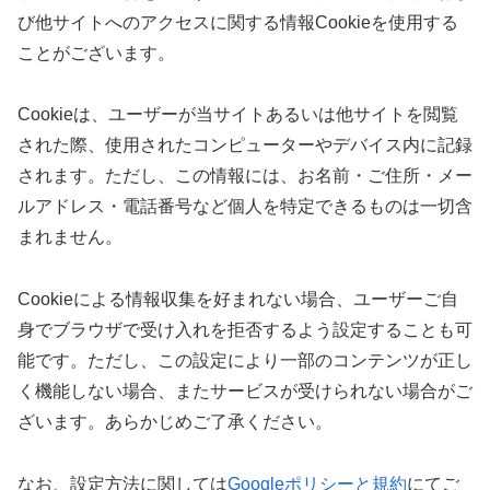
び他サイトへのアクセスに関する情報Cookieを使用する
ことがございます。
Cookieは、ユーザーが当サイトあるいは他サイトを閲覧
された際、使用されたコンピューターやデバイス内に記録
されます。ただし、この情報には、お名前・ご住所・メー
ルアドレス・電話番号など個人を特定できるものは一切含
まれません。
Cookieによる情報収集を好まれない場合、ユーザーご自
身でブラウザで受け入れを拒否するよう設定することも可
能です。ただし、この設定により一部のコンテンツが正し
く機能しない場合、またサービスが受けられない場合がご
ざいます。あらかじめご了承ください。
なお、設定方法に関しては
Googleポリシーと規約
にてご