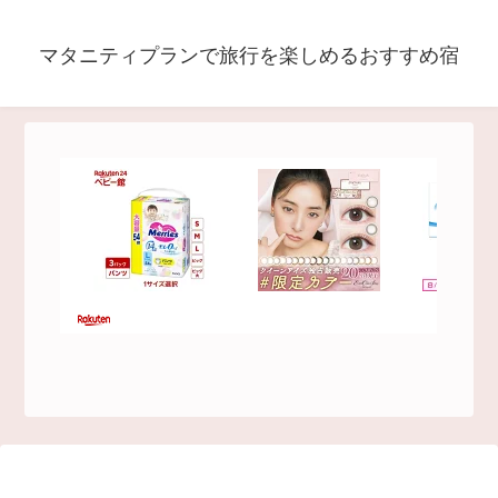
マタニティプランで旅行を楽しめるおすすめ宿