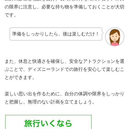
の限界に注意し、必要な持ち物を準備しておくことが大切
です。
準備をしっかりしたら、後は楽しむだけ！
また、休息と快適さを確保し、安全なアトラクションを選
ぶことで、ディズニーランドでの旅行を安心して楽しむこ
とができます。
楽しい思い出を作るために、自分の体調や限界をしっかり
と把握し、無理のない計画を立てましょう。