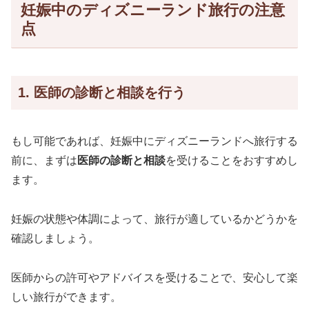
妊娠中のディズニーランド旅行の注意
点
1. 医師の診断と相談を行う
もし可能であれば、妊娠中にディズニーランドへ旅行する
前に、まずは
医師の診断と相談
を受けることをおすすめし
ます。
妊娠の状態や体調によって、旅行が適しているかどうかを
確認しましょう。
医師からの許可やアドバイスを受けることで、安心して楽
しい旅行ができます。