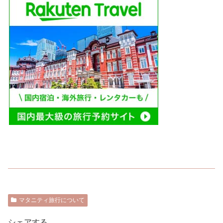
マタニティ旅行について
シェアする