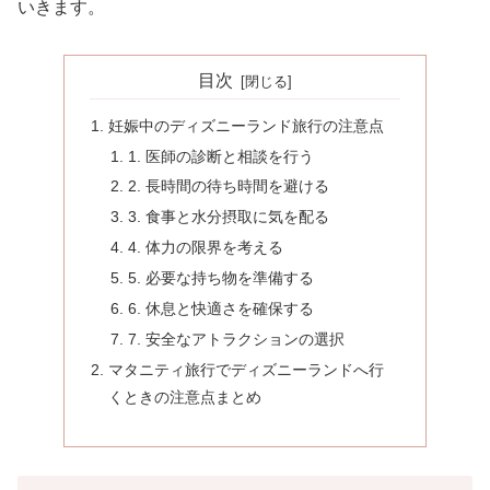
いきます。
目次
妊娠中のディズニーランド旅行の注意点
1. 医師の診断と相談を行う
2. 長時間の待ち時間を避ける
3. 食事と水分摂取に気を配る
4. 体力の限界を考える
5. 必要な持ち物を準備する
6. 休息と快適さを確保する
7. 安全なアトラクションの選択
マタニティ旅行でディズニーランドへ行
くときの注意点まとめ