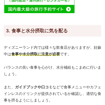
3. 食事と水分摂取に気を配る
ディズニーランド内では様々な飲食店がありますが、妊娠
中は
食事や水分摂取に注意が必要
です。
バランスの良い食事を心がけ、水分補給もこまめに行いま
しょう。
また、
ガイドブックや口コミ
などで食事メニューやカフェ
インレスのドリンクが提供されているか確認し、適切な食
事を摂るようにしましょう。