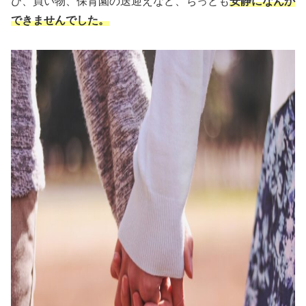
び、買い物、保育園の送迎えなど、ちっとも
安静になんか
できませんでした。