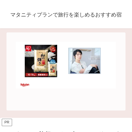
マタニティプランで旅行を楽しめるおすすめ宿
PR