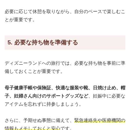
必要に応じて休憩を取りながら、自分のペースで楽しむこ
とが重要です。
5. 必要な持ち物を準備する
ディズニーランドへの旅行では、必要な持ち物を事前に準
備しておくことが重要です。
母子健康手帳や保険証、快適な服装や靴、日焼け止め、帽
子、妊婦さん向けのサポートグッズなど
、妊娠中に必要な
アイテムを忘れずに持参しましょう。
さらに、予期せぬ事態に備えて、
緊急連絡先や医療機関の
情報もメモしておくと安心
です。