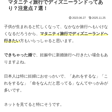
マタニティ旅行でディズニーランドってあ
り？注意点７選！
2023.06.27
2025.11.25
子供が生まれると忙しくなって、なかなか旅行へもいけな
くなるだろうから、
マタニティ旅行でディズニーランドへ
行きたい
方もいらっしゃると思います。
できちゃった婚
で、妊娠中に新婚旅行へ行きたい場合もあ
りますよね。
日本人は特に妊婦におせっかいで、「あれをするな」「こ
れをするな」「命をなんだと思ってる」なんてやっかみが
多いです。
ネットを見てると特にそうです。