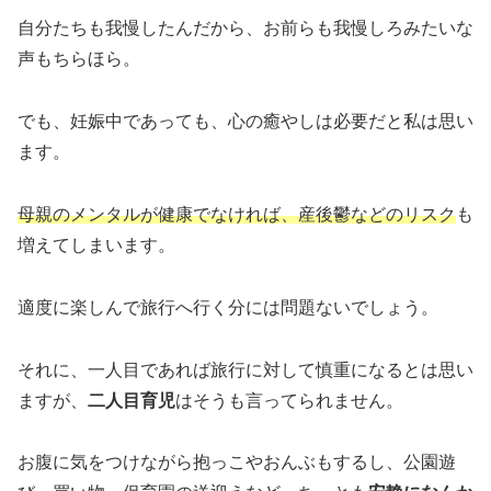
自分たちも我慢したんだから、お前らも我慢しろみたいな
声もちらほら。
でも、妊娠中であっても、心の癒やしは必要だと私は思い
ます。
母親のメンタルが健康でなければ、産後鬱などのリスク
も
増えてしまいます。
適度に楽しんで旅行へ行く分には問題ないでしょう。
それに、一人目であれば旅行に対して慎重になるとは思い
ますが、
二人目育児
はそうも言ってられません。
お腹に気をつけながら抱っこやおんぶもするし、公園遊