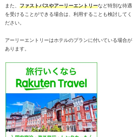
また、
ファストパスやアーリーエントリー
など特別な待遇
を受けることができる場合は、利用することも検討してく
ださい。
アーリーエントリーはホテルのプランに付いている場合が
あります。