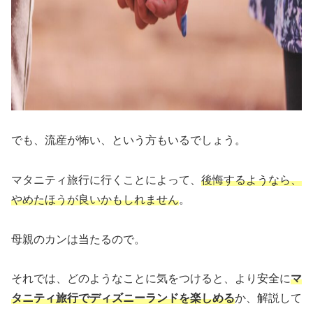
でも、流産が怖い、という方もいるでしょう。
マタニティ旅行に行くことによって、
後悔するようなら、
やめたほうが良いかもしれません
。
母親のカンは当たるので。
それでは、どのようなことに気をつけると、より安全に
マ
タニティ旅行でディズニーランドを楽しめる
か、解説して