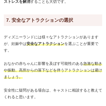
ストレスを解消
することも大切です。
7. 安全なアトラクションの選択
ディズニーランドには様々なアトラクションがあります
が、妊娠中は
安全なアトラクション
を選ぶことが重要で
す。
おなかの赤ちゃんに影響を及ぼす可能性のある
急激な動き
や振動、高所からの落下などを伴うアトラクションは避け
ましょう。
安全性に疑問がある場合は、キャストに相談すると教えて
くれると思います。