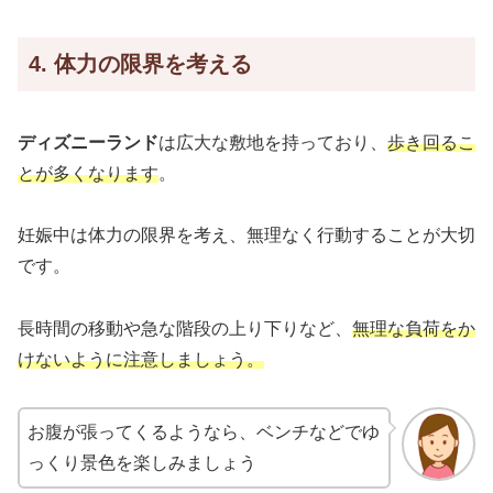
4. 体力の限界を考える
ディズニーランド
は広大な敷地を持っており、
歩き回るこ
とが多くなります
。
妊娠中は体力の限界を考え、無理なく行動することが大切
です。
長時間の移動や急な階段の上り下りなど、
無理な負荷をか
けないように注意しましょう。
お腹が張ってくるようなら、ベンチなどでゆ
っくり景色を楽しみましょう