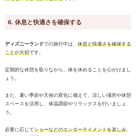
6. 休息と快適さを確保する
ディズニーランド
での旅行中は、
休息と快適さを確保する
ことが大切
です。
定期的な休憩を取りながら、体を休めることを心がけまし
ょう。
また、暑い季節や天候の変化に備えて、涼しい場所や休憩
スペースを活用し、体温調節やリラックスを行いましょ
う。
必要に応じて
ショーなどのエンターテイメントを楽しみ
、