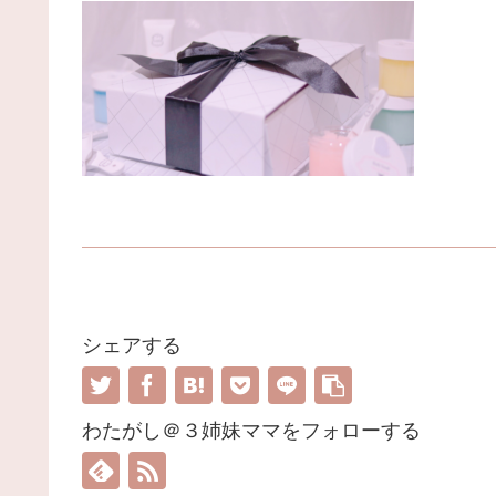
シェアする
わたがし＠３姉妹ママをフォローする