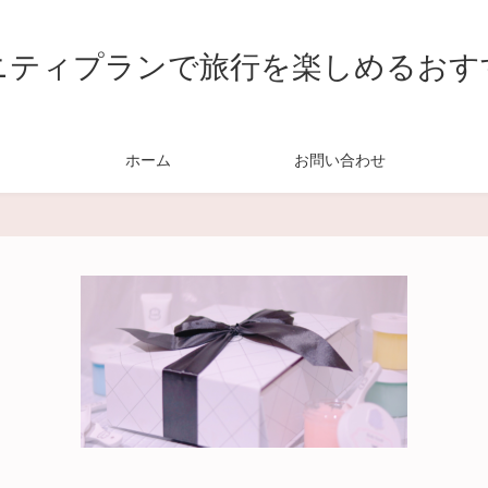
ニティプランで旅行を楽しめるおす
ホーム
お問い合わせ