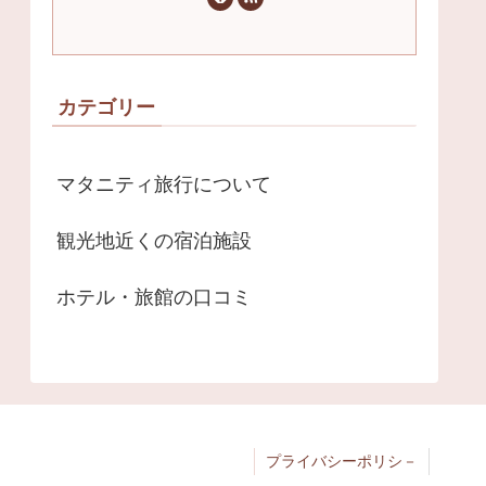
カテゴリー
マタニティ旅行について
観光地近くの宿泊施設
ホテル・旅館の口コミ
プライバシーポリシ－