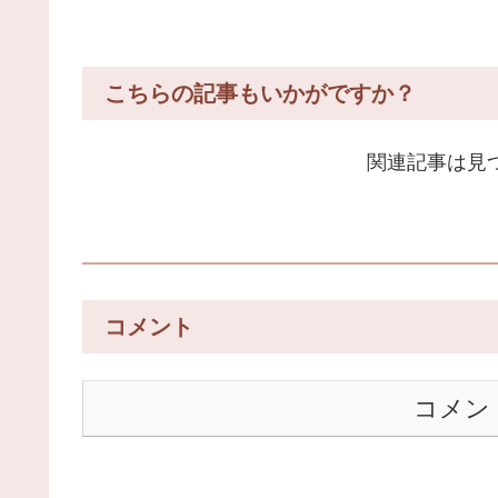
こちらの記事もいかがですか？
関連記事は見
コメント
コメン