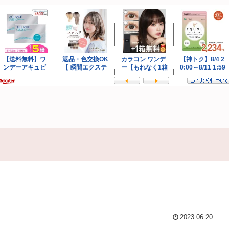
2023.06.20