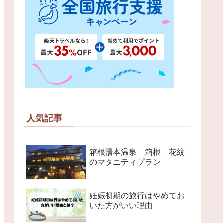
人気記事
箱根湯本温泉 箱根 花紋
のマタニティプラン
妊娠初期の旅行はやめてお
いた方がいい理由