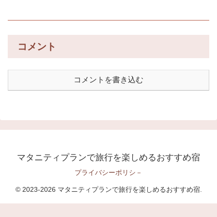
コメント
コメントを書き込む
マタニティプランで旅行を楽しめるおすすめ宿
プライバシーポリシ－
© 2023-2026 マタニティプランで旅行を楽しめるおすすめ宿.