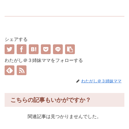
シェアする
わたがし＠３姉妹ママをフォローする
わたがし＠３姉妹ママ
こちらの記事もいかがですか？
関連記事は見つかりませんでした。