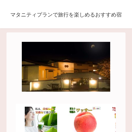
マタニティプランで旅行を楽しめるおすすめ宿